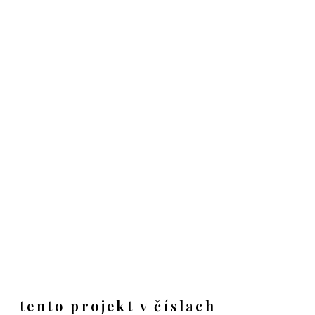
tento projekt v číslach