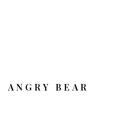
ANGRY BEAR