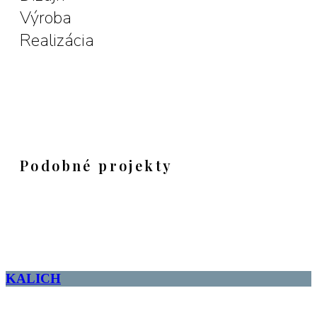
Výroba
Realizácia
GALÉRIA
Podobné projekty
KALICH